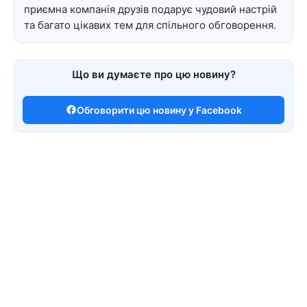
приємна компанія друзів подарує чудовий настрій
та багато цікавих тем для спільного обговорення.
Що ви думаєте про цю новину?
Обговорити цю новину у Facebook