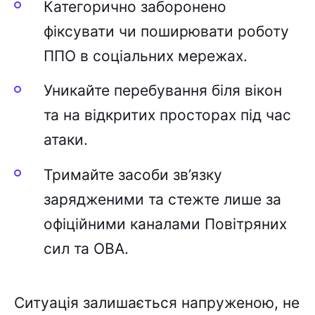
Категорично заборонено
фіксувати чи поширювати роботу
ППО в соціальних мережах.
Уникайте перебування біля вікон
та на відкритих просторах під час
атаки.
Тримайте засоби зв’язку
зарядженими та стежте лише за
офіційними каналами Повітряних
сил та ОВА.
Ситуація залишається напруженою, не