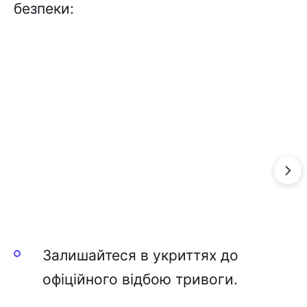
безпеки:
Залишайтеся в укриттях до
офіційного відбою тривоги.