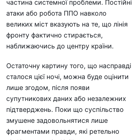
частина системної проблеми. Постійні
атаки або робота ППО навколо
великих міст вказують на те, що лінія
фронту фактично стирається,
наближаючись до центру країни.
Остаточну картину того, що насправді
сталося цієї ночі, можна буде оцінити
лише згодом, після появи
супутникових даних або незалежних
підтверджень. Поки що суспільство
змушене задовольнятися лише
фрагментами правди, які ретельно