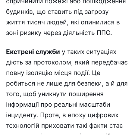
спричинити пожежі або пошкодження
будинків, що ставить під загрозу
життя тисяч людей, які опинилися в
зоні ризику через діяльність ППО.
Екстрені служби
у таких ситуаціях
діють за протоколом, який передбачає
повну ізоляцію місця події. Це
робиться не лише для безпеки, а й для
того, щоб уникнути поширення
інформації про реальні масштаби
інциденту. Проте, в епоху цифрових
технологій приховати такі факти стає