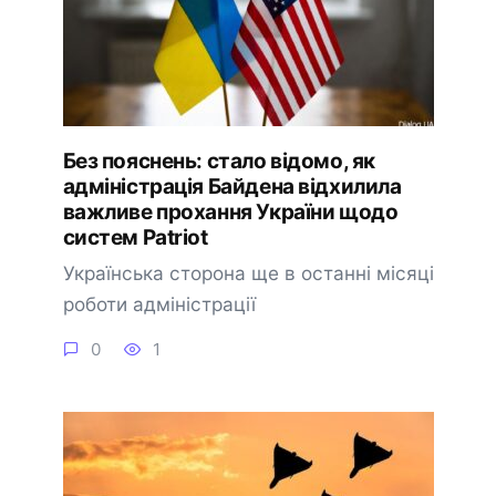
Без пояснень: стало відомо, як
адміністрація Байдена відхилила
важливе прохання України щодо
систем Patriot
Українська сторона ще в останні місяці
роботи адміністрації
0
1