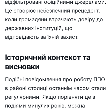
відфільтровані офіційними джерелами.
Це створює небезпечний прецедент,
коли громадяни втрачають довіру до
державних інституцій, що
відповідають за їхній захист.
Історичний контекст та
висновки
Подібні повідомлення про роботу ППО
в районі столиці останнім часом стали
регулярними. Якщо порівняти це з
подіями минулих років, можна