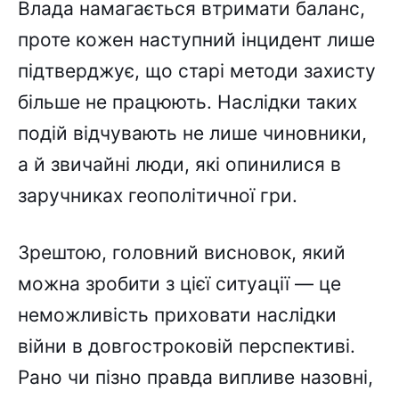
Влада намагається втримати баланс,
проте кожен наступний інцидент лише
підтверджує, що старі методи захисту
більше не працюють. Наслідки таких
подій відчувають не лише чиновники,
а й звичайні люди, які опинилися в
заручниках геополітичної гри.
Зрештою, головний висновок, який
можна зробити з цієї ситуації — це
неможливість приховати наслідки
війни в довгостроковій перспективі.
Рано чи пізно правда випливе назовні,