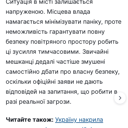
Ситуація в місті залишається
напруженою. Місцева влада
намагається мінімізувати паніку, проте
неможливість гарантувати повну
безпеку повітряного простору робить
ці зусилля тимчасовими. Звичайні
мешканці дедалі частіше змушені
самостійно дбати про власну безпеку,
оскільки офіційні заяви не дають
відповідей на запитання, що робити в
разі реальної загрози.
Читайте також:
Україну накрила