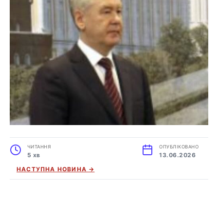
ЧИТАННЯ
ОПУБЛІКОВАНО
5 хв
13.06.2026
НАСТУПНА НОВИНА →