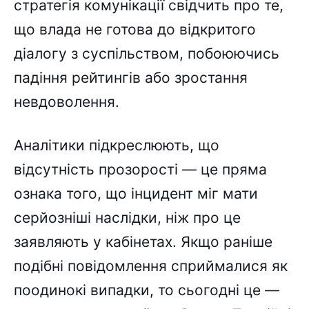
стратегія комунікації свідчить про те,
що влада не готова до відкритого
діалогу з суспільством, побоюючись
падіння рейтингів або зростання
невдоволення.
Аналітики підкреслюють, що
відсутність прозорості — це пряма
ознака того, що інцидент міг мати
серйозніші наслідки, ніж про це
заявляють у кабінетах. Якщо раніше
подібні повідомлення сприймалися як
поодинокі випадки, то сьогодні це —