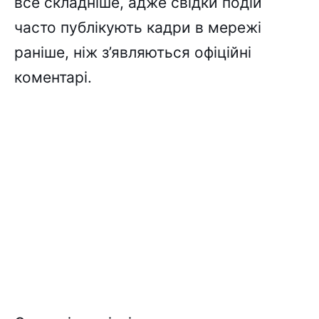
все складніше, адже свідки подій
часто публікують кадри в мережі
раніше, ніж з’являються офіційні
коментарі.