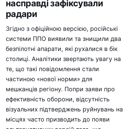
насправді зафіксували
радари
Згідно з офіційною версією, російські
системи ППО виявили та знищили два
безпілотні апарати, які рухалися в бік
столиці. Аналітики звертають увагу на
те, що такі повідомлення стали
частиною «нової норми» для
мешканців регіону. Попри заяви про
ефективність оборони, відсутність
візуальних підтверджень руйнувань на
місцях часто призводить до появи