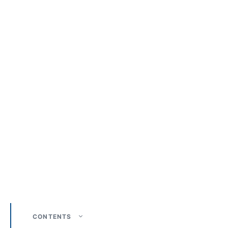
CONTENTS