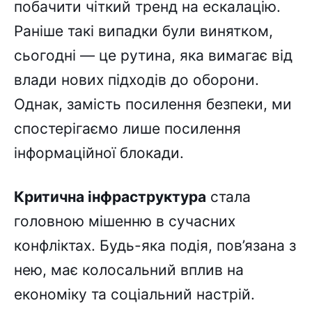
побачити чіткий тренд на ескалацію.
Раніше такі випадки були винятком,
сьогодні — це рутина, яка вимагає від
влади нових підходів до оборони.
Однак, замість посилення безпеки, ми
спостерігаємо лише посилення
інформаційної блокади.
Критична інфраструктура
стала
головною мішенню в сучасних
конфліктах. Будь-яка подія, пов’язана з
нею, має колосальний вплив на
економіку та соціальний настрій.