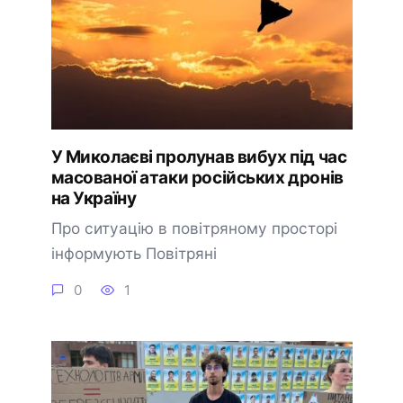
У Миколаєві пролунав вибух під час
масованої атаки російських дронів
на Україну
Про ситуацію в повітряному просторі
інформують Повітряні
0
1