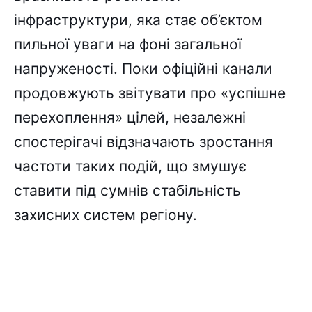
інфраструктури, яка стає об’єктом
пильної уваги на фоні загальної
напруженості. Поки офіційні канали
продовжують звітувати про «успішне
перехоплення» цілей, незалежні
спостерігачі відзначають зростання
частоти таких подій, що змушує
ставити під сумнів стабільність
захисних систем регіону.