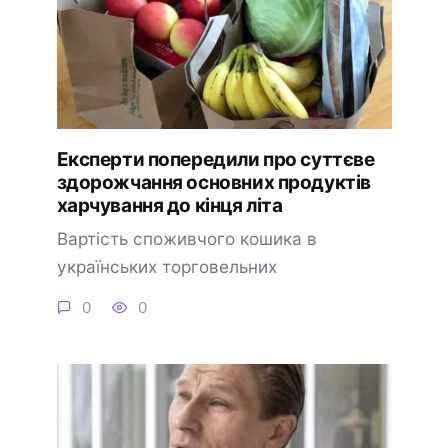
Експерти попередили про суттєве
здорожчання основних продуктів
харчування до кінця літа
Вартість споживчого кошика в
українських торговельних
0
0