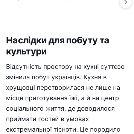
Наслідки для побуту та
культури
Відсутність простору на кухні суттєво
змінила побут українців. Кухня в
хрущовці перетворилася не лише на
місце приготування їжі, а й на центр
соціального життя, де доводилося
приймати гостей в умовах
екстремальної тісноти. Це породило