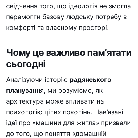
свідчення того, що ідеологія не змогла
перемогти базову людську потребу в
комфорті та власному просторі.
Чому це важливо пам’ятати
сьогодні
Аналізуючи історію
радянського
планування
, ми розуміємо, як
архітектура може впливати на
психологію цілих поколінь. Нав’язані
ідеї про «машини для житла» призвели
до того, що поняття «домашній