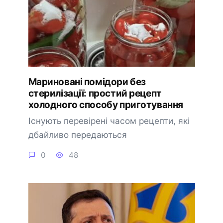
Мариновані помідори без
стерилізації: простий рецепт
холодного способу приготування
Існують перевірені часом рецепти, які
дбайливо передаються
0
48