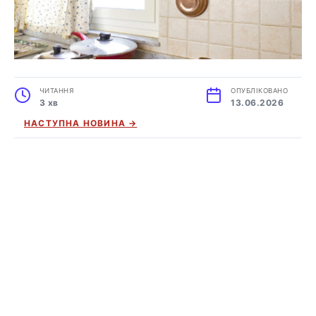
ЧИТАННЯ
ОПУБЛІКОВАНО
3 хв
13.06.2026
НАСТУПНА НОВИНА →