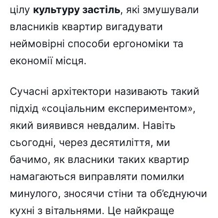
цілу
культуру застіль
, які змушували
власників квартир вигадувати
неймовірні способи ергономіки та
економії місця.
Сучасні архітектори називають такий
підхід «соціальним експериментом»,
який виявився невдалим. Навіть
сьогодні, через десятиліття, ми
бачимо, як власники таких квартир
намагаються виправляти помилки
минулого, зносячи стіни та об’єднуючи
кухні з вітальнями. Це найкраще