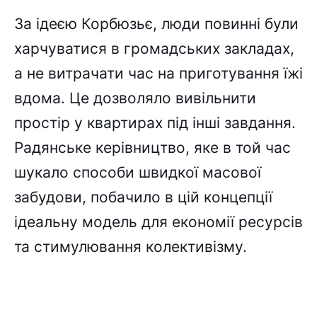
За ідеєю Корбюзьє, люди повинні були
харчуватися в громадських закладах,
а не витрачати час на приготування їжі
вдома. Це дозволяло вивільнити
простір у квартирах під інші завдання.
Радянське керівництво, яке в той час
шукало способи швидкої масової
забудови, побачило в цій концепції
ідеальну модель для економії ресурсів
та стимулювання колективізму.