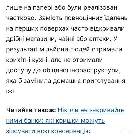
лише на папері або були реалізовані
частково. Замість повноцінних їдалень
на перших поверхах часто відкривали
дрібні магазини, чайні або аптеки. У
результаті мільйони людей отримали
крихітні кухні, але не отримали
доступу до обіцяної інфраструктури,
яка б замінила домашнє приготування
їжі.
Читайте також:
Ніколи не закривайте
ними банки: які кришки можуть
зіпсувати всю консервацію