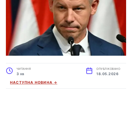
ЧИТАННЯ
ОПУБЛІКОВАНО
3 хв
18.05.2026
НАСТУПНА НОВИНА →