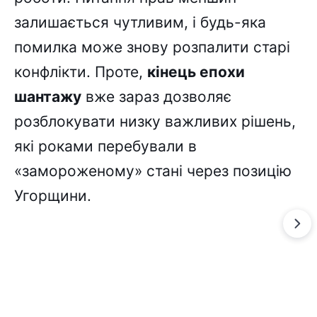
залишається чутливим, і будь-яка
помилка може знову розпалити старі
конфлікти. Проте,
кінець епохи
шантажу
вже зараз дозволяє
розблокувати низку важливих рішень,
які роками перебували в
«замороженому» стані через позицію
Угорщини.