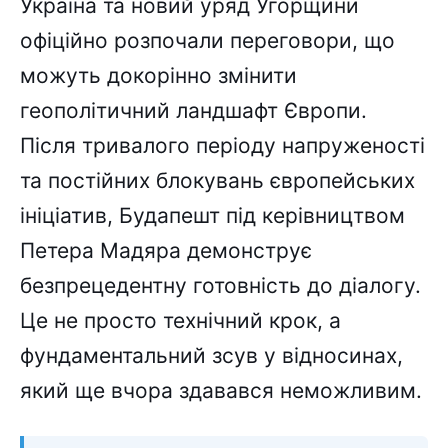
Україна та новий уряд Угорщини
офіційно розпочали переговори, що
можуть докорінно змінити
геополітичний ландшафт Європи.
Після тривалого періоду напруженості
та постійних блокувань європейських
ініціатив, Будапешт під керівництвом
Петера Мадяра демонструє
безпрецедентну готовність до діалогу.
Це не просто технічний крок, а
фундаментальний зсув у відносинах,
який ще вчора здавався неможливим.