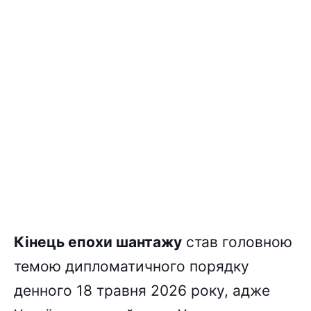
Кінець епохи шантажу
став головною
темою дипломатичного порядку
денного 18 травня 2026 року, адже