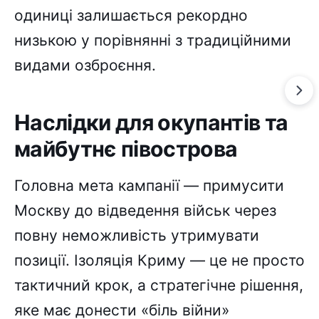
одиниці залишається рекордно
низькою у порівнянні з традиційними
видами озброєння.
Наслідки для окупантів та
майбутнє півострова
Головна мета кампанії — примусити
Москву до відведення військ через
повну неможливість утримувати
позиції. Ізоляція Криму — це не просто
тактичний крок, а стратегічне рішення,
яке має донести «біль війни»