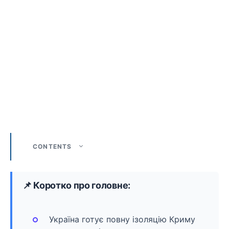
CONTENTS
📌 Коротко про головне:
Україна готує повну ізоляцію Криму