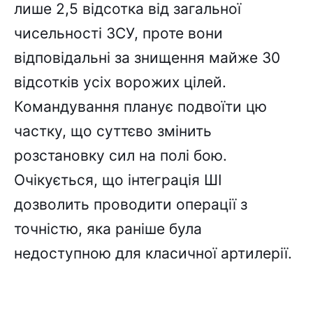
лише 2,5 відсотка від загальної
чисельності ЗСУ, проте вони
відповідальні за знищення майже 30
відсотків усіх ворожих цілей.
Командування планує подвоїти цю
частку, що суттєво змінить
розстановку сил на полі бою.
Очікується, що інтеграція ШІ
дозволить проводити операції з
точністю, яка раніше була
недоступною для класичної артилерії.