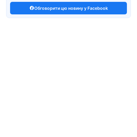
Обговорити цю новину у Facebook