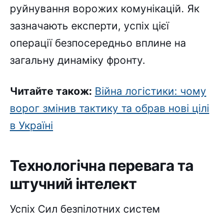
руйнування ворожих комунікацій. Як
зазначають експерти, успіх цієї
операції безпосередньо вплине на
загальну динаміку фронту.
Читайте також:
Війна логістики: чому
ворог змінив тактику та обрав нові цілі
в Україні
Технологічна перевага та
штучний інтелект
Успіх Сил безпілотних систем