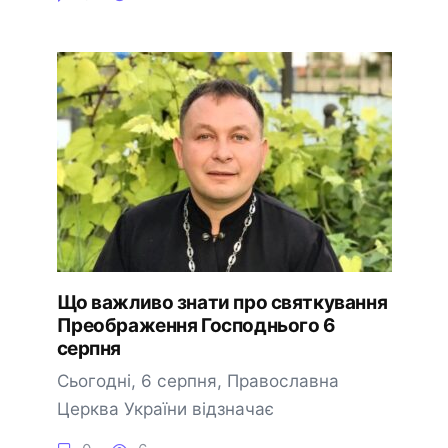
Що важливо знати про святкування
Преображення Господнього 6
серпня
Сьогодні, 6 серпня, Православна
Церква України відзначає