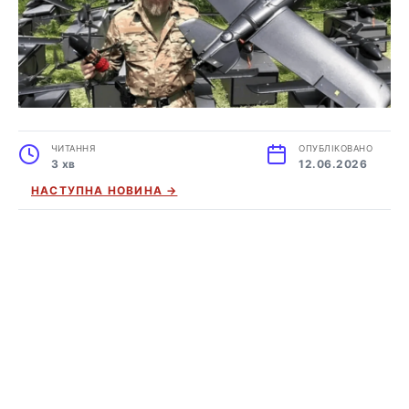
ЧИТАННЯ
ОПУБЛІКОВАНО
3 хв
12.06.2026
НАСТУПНА НОВИНА →