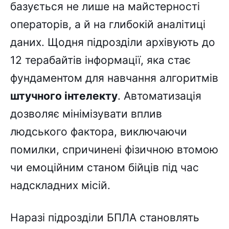
базується не лише на майстерності
операторів, а й на глибокій аналітиці
даних. Щодня підрозділи архівують до
12 терабайтів інформації, яка стає
фундаментом для навчання алгоритмів
штучного інтелекту
. Автоматизація
дозволяє мінімізувати вплив
людського фактора, виключаючи
помилки, спричинені фізичною втомою
чи емоційним станом бійців під час
надскладних місій.
Наразі підрозділи БПЛА становлять