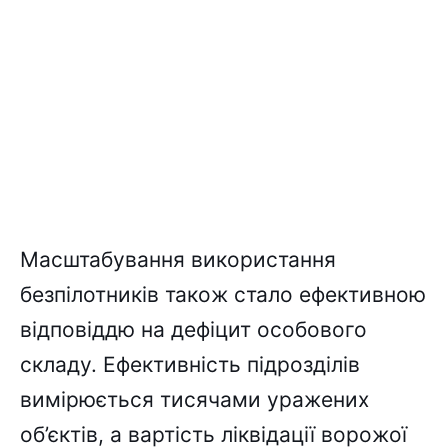
Масштабування використання
безпілотників також стало ефективною
відповіддю на дефіцит особового
складу. Ефективність підрозділів
вимірюється тисячами уражених
об’єктів, а вартість ліквідації ворожої