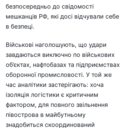
безпосередньо до свідомості
мешканців РФ, які досі відчували себе
в безпеці.
Військові наголошують, що удари
завдаються виключно по військових
об’єктах, нафтобазах та підприємствах
оборонної промисловості. У той же
час аналітики застерігають: хоча
ізоляція логістики є критичним
фактором, для повного звільнення
півострова в майбутньому
знадобиться скоординований