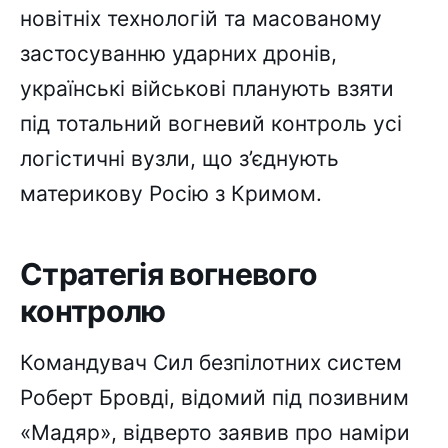
новітніх технологій та масованому
застосуванню ударних дронів,
українські військові планують взяти
під тотальний вогневий контроль усі
логістичні вузли, що з’єднують
материкову Росію з Кримом.
Стратегія вогневого
контролю
Командувач Сил безпілотних систем
Роберт Бровді, відомий під позивним
«Мадяр», відверто заявив про наміри