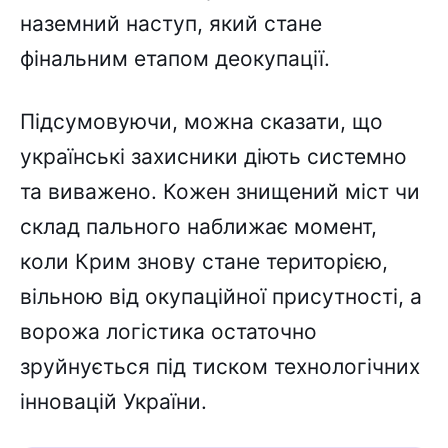
наземний наступ, який стане
фінальним етапом деокупації.
Підсумовуючи, можна сказати, що
українські захисники діють системно
та виважено. Кожен знищений міст чи
склад пального наближає момент,
коли Крим знову стане територією,
вільною від окупаційної присутності, а
ворожа логістика остаточно
зруйнується під тиском технологічних
інновацій України.