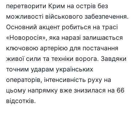
перетворити Крим на острів без
можливості військового забезпечення.
Основний акцент робиться на трасі
«Новоросія», яка наразі залишається
ключовою артерією для постачання
живої сили та техніки ворога. Завдяки
точним ударам українських
операторів, інтенсивність руху на
цьому напрямку вже знизилася на 66
відсотків.