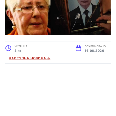
ЧИТАННЯ
ОПУБЛІКОВАНО
3 хв
16.06.2026
НАСТУПНА НОВИНА →