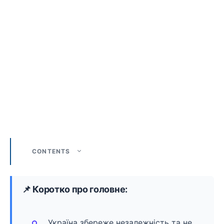
CONTENTS
📌 Коротко про головне:
Україна збереже незалежність та не