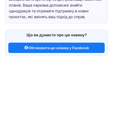
планів. Ваша харизма допоможе знайти
однодумців та отримати підтримку в нових
проєктах, які змінять ваш підхід до справ.
Що ви думаєте про цю новину?
Обговорити цю новину у Facebook