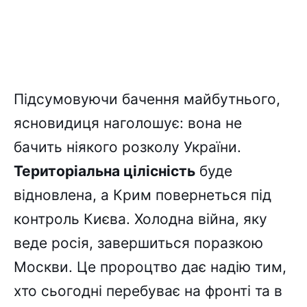
Підсумовуючи бачення майбутнього,
ясновидиця наголошує: вона не
бачить ніякого розколу України.
Територіальна цілісність
буде
відновлена, а Крим повернеться під
контроль Києва. Холодна війна, яку
веде росія, завершиться поразкою
Москви. Це пророцтво дає надію тим,
хто сьогодні перебуває на фронті та в