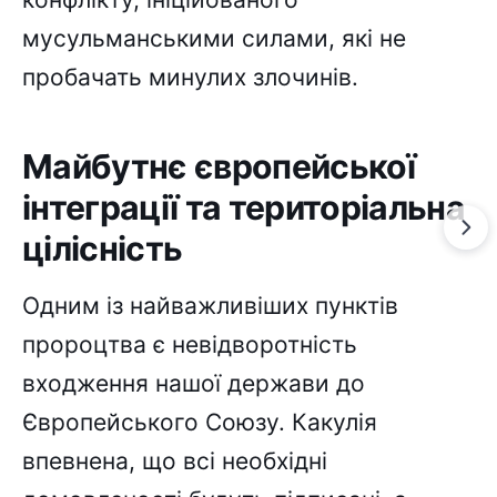
мусульманськими силами, які не
пробачать минулих злочинів.
Майбутнє європейської
інтеграції та територіальна
цілісність
Одним із найважливіших пунктів
пророцтва є невідворотність
входження нашої держави до
Європейського Союзу. Какулія
впевнена, що всі необхідні