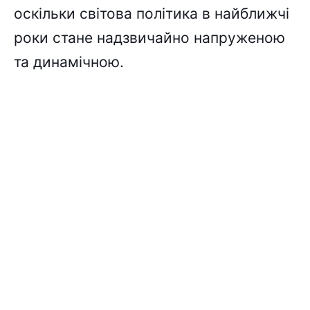
оскільки світова політика в найближчі
роки стане надзвичайно напруженою
та динамічною.