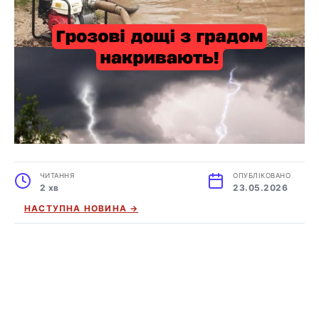
ЧИТАННЯ
ОПУБЛІКОВАНО
2 хв
23.05.2026
НАСТУПНА НОВИНА →