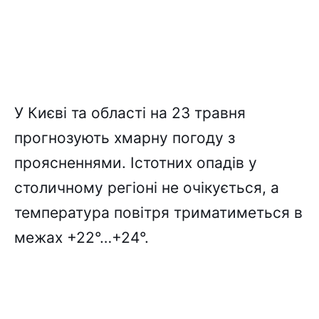
У Києві та області на 23 травня
прогнозують хмарну погоду з
проясненнями. Істотних опадів у
столичному регіоні не очікується, а
температура повітря триматиметься в
межах +22°…+24°.