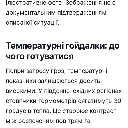
Ілюстративне фото. Зображення не є
документальним підтвердженням
описаної ситуації.
Температурні гойдалки: до
чого готуватися
Попри загрозу гроз, температурні
показники залишаються досить
високими. У південно-східних регіонах
стовпчики термометрів сягатимуть 30
градусів тепла. Це створює контраст
між розпеченим повітрям та