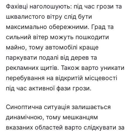
Фахівці наголошують: під час грози та
шквалистого вітру слід бути
максимально обережними. Град та
сильний вітер можуть пошкодити
майно, тому автомобілі краще
паркувати подалі від дерев та
рекламних щитів. Також варто уникати
перебування на відкритій місцевості
під час активної фази грози.
Синоптична ситуація залишається
динамічною, тому мешканцям
вказаних областей варто слідкувати за