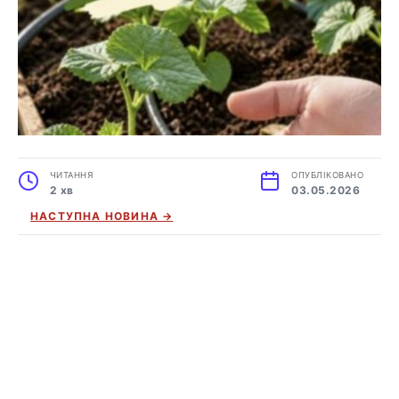
ЧИТАННЯ
ОПУБЛІКОВАНО
2 хв
03.05.2026
НАСТУПНА НОВИНА →