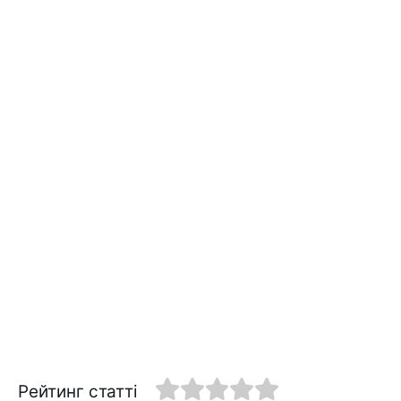
Рейтинг статті