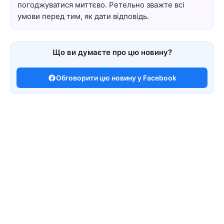
погоджуватися миттєво. Ретельно зважте всі
умови перед тим, як дати відповідь.
Що ви думаєте про цю новину?
Обговорити цю новину у Facebook