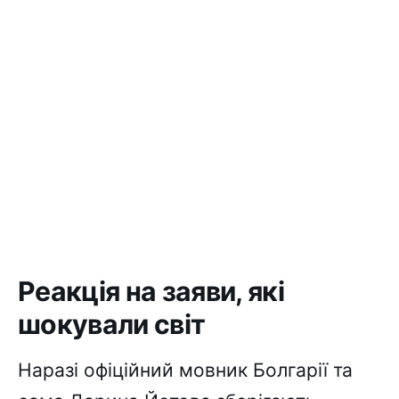
Реакція на заяви, які
шокували світ
Наразі офіційний мовник Болгарії та