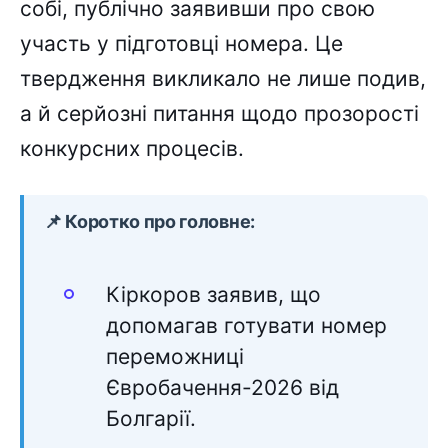
собі, публічно заявивши про свою
участь у підготовці номера. Це
твердження викликало не лише подив,
а й серйозні питання щодо прозорості
конкурсних процесів.
📌 Коротко про головне:
Кіркоров заявив, що
допомагав готувати номер
переможниці
Євробачення-2026 від
Болгарії.