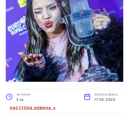
ЧИТАННЯ
ОПУБЛІКОВАНО
3 хв
17.05.2026
НАСТУПНА НОВИНА →