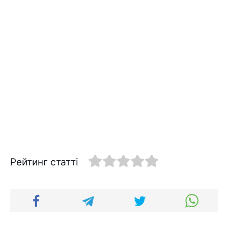
Рейтинг статті