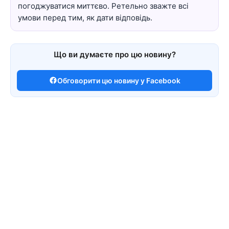
погоджуватися миттєво. Ретельно зважте всі
умови перед тим, як дати відповідь.
Що ви думаєте про цю новину?
Обговорити цю новину у Facebook