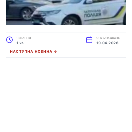
ЧИТАННЯ
ОПУБЛІКОВАНО
1 хв
19.04.2026
НАСТУПНА НОВИНА →