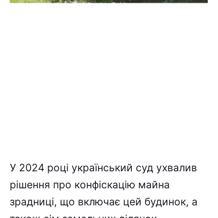
У 2024 році український суд ухвалив
рішення про конфіскацію майна
зрадниці, що включає цей будинок, а