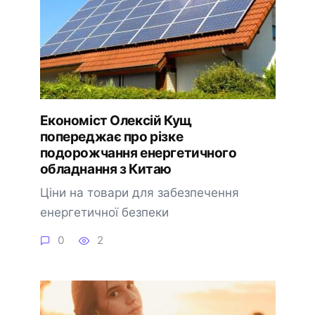
Економіст Олексій Кущ
попереджає про різке
подорожчання енергетичного
обладнання з Китаю
Ціни на товари для забезпечення
енергетичної безпеки
0
2