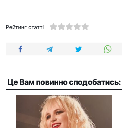
Рейтинг статті
Це Вам повинно сподобатись: