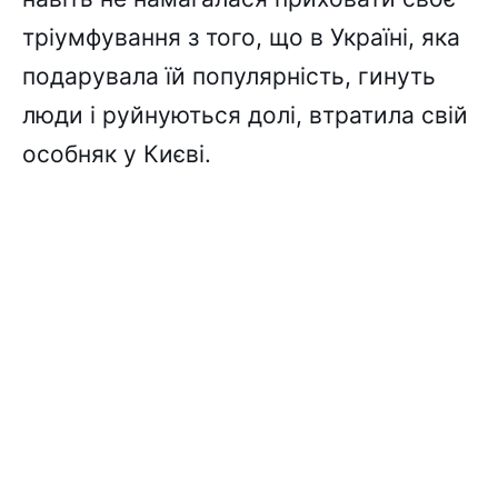
тріумфування з того, що в Україні, яка
подарувала їй популярність, гинуть
люди і руйнуються долі, втратила свій
особняк у Києві.