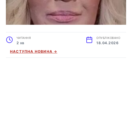
ЧИТАННЯ
ОПУБЛІКОВАНО
2 хв
18.04.2026
НАСТУПНА НОВИНА →