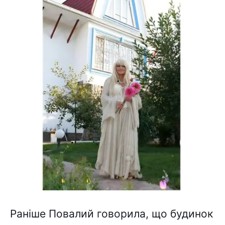
Раніше Повалий говорила, що будинок