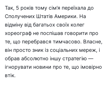
Так, 5 років тому сім’я переїхала до
Сполучених Штатів Америки. На
відміну від багатьох своїх колег
хореограф не поспішав говорити про
те, що перебрався тимчасово. Власне,
він просто зник із соціальних мереж, і
обрав абсолютно іншу стратегію —
ігнорувати новини про те, що імовірно
втік.