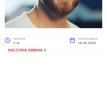
ЧИТАННЯ
ОПУБЛІКОВАНО
2 хв
18.04.2026
НАСТУПНА НОВИНА →