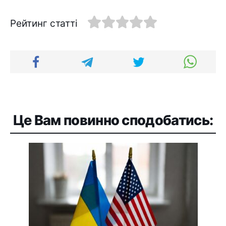
Рейтинг статті
Це Вам повинно сподобатись: