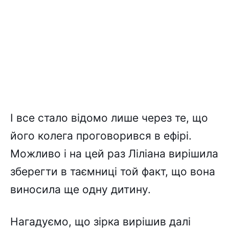
І все стало відомо лише через те, що
його колега проговорився в ефірі.
Можливо і на цей раз Ліліана вирішила
зберегти в таємниці той факт, що вона
виносила ще одну дитину.
Нагадуємо, що зірка вирішив далі