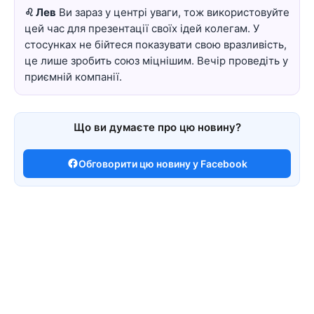
♌ Лев
Ви зараз у центрі уваги, тож використовуйте
цей час для презентації своїх ідей колегам. У
стосунках не бійтеся показувати свою вразливість,
це лише зробить союз міцнішим. Вечір проведіть у
приємній компанії.
Що ви думаєте про цю новину?
Обговорити цю новину у Facebook