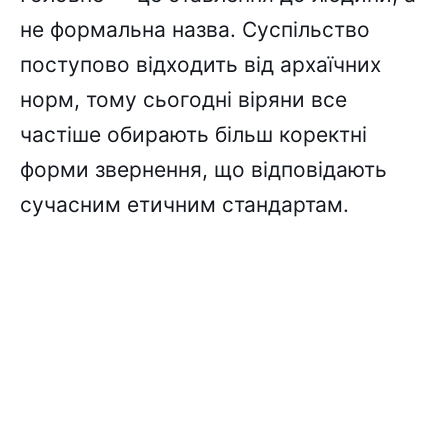
не формальна назва. Суспільство
поступово відходить від архаїчних
норм, тому сьогодні віряни все
частіше обирають більш коректні
форми звернення, що відповідають
сучасним етичним стандартам.