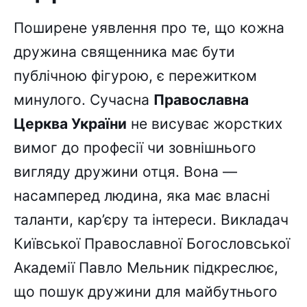
Поширене уявлення про те, що кожна
дружина священника має бути
публічною фігурою, є пережитком
минулого. Сучасна
Православна
Церква України
не висуває жорстких
вимог до професії чи зовнішнього
вигляду дружини отця. Вона —
насамперед людина, яка має власні
таланти, кар’єру та інтереси. Викладач
Київської Православної Богословської
Академії Павло Мельник підкреслює,
що пошук дружини для майбутнього