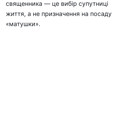
священника — це вибір супутниці
життя, а не призначення на посаду
«матушки».