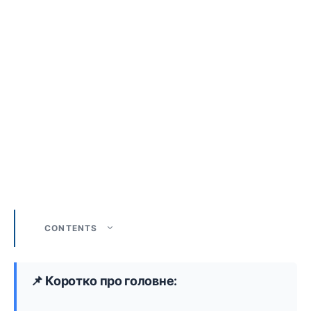
CONTENTS
📌 Коротко про головне: