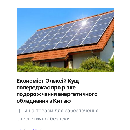
Економіст Олексій Кущ
попереджає про різке
подорожчання енергетичного
обладнання з Китаю
Ціни на товари для забезпечення
енергетичної безпеки