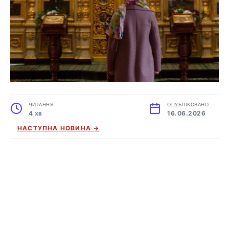
ЧИТАННЯ
ОПУБЛІКОВАНО
4 хв
16.06.2026
НАСТУПНА НОВИНА →