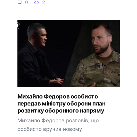
0
2
Михайло Федоров особисто
передав міністру оборони план
розвитку оборонного напряму
Михайло Федоров розповів, що
особисто вручив новому