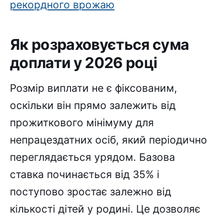
рекордного врожаю
Як розраховується сума
доплати у 2026 році
Розмір виплати не є фіксованим,
оскільки він прямо залежить від
прожиткового мінімуму для
непрацездатних осіб, який періодично
переглядається урядом. Базова
ставка починається від 35% і
поступово зростає залежно від
кількості дітей у родині. Це дозволяє