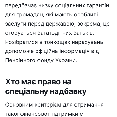
передбачає низку соціальних гарантій
для громадян, які мають особливі
заслуги перед державою, зокрема, це
стосується багатодітних батьків.
Розібратися в тонкощах нарахувань
допоможе офіційна інформація від
Пенсійного фонду України.
Хто має право на
спеціальну надбавку
Основним критерієм для отримання
такої фінансової підтримки є