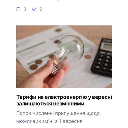
0
2
Тарифи на електроенергію у вересні
залишаються незмінними
Попри численні припущення щодо
можливих змін, з 1 вересня