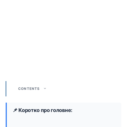
CONTENTS
📌 Коротко про головне: