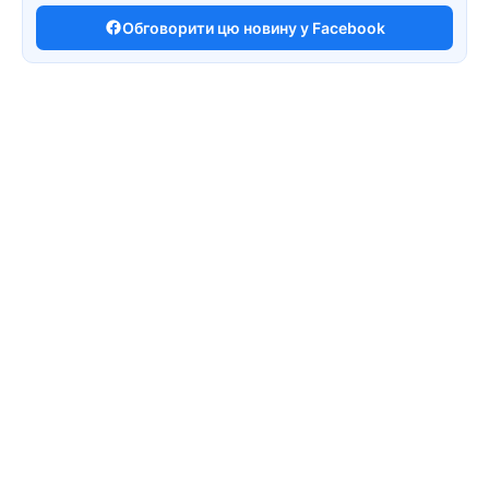
Обговорити цю новину у Facebook