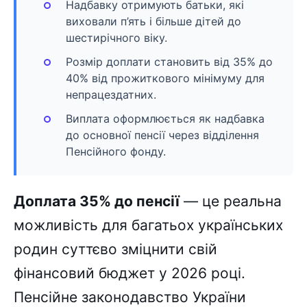
Надбавку отримують батьки, які
виховали п’ять і більше дітей до
шестирічного віку.
Розмір доплати становить від 35% до
40% від прожиткового мінімуму для
непрацездатних.
Виплата оформлюється як надбавка
до основної пенсії через відділення
Пенсійного фонду.
Доплата 35% до пенсії
— це реальна
можливість для багатьох українських
родин суттєво зміцнити свій
фінансовий бюджет у 2026 році.
Пенсійне законодавство України