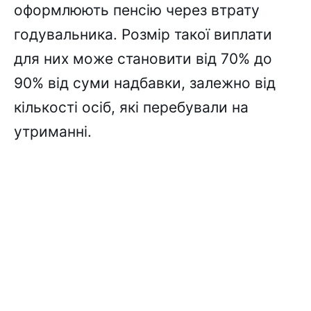
оформлюють пенсію через втрату
годувальника. Розмір такої виплати
для них може становити від 70% до
90% від суми надбавки, залежно від
кількості осіб, які перебували на
утриманні.