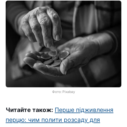
Фото: Pixabay
Читайте також:
Перше підживлення
перцю: чим полити розсаду для