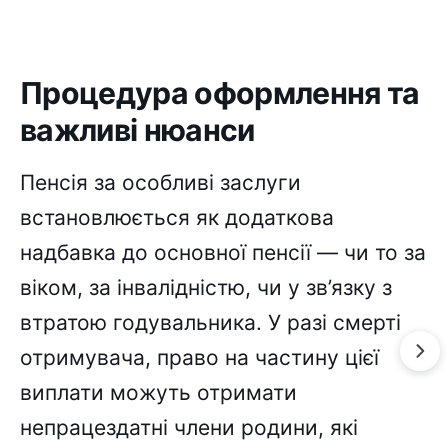
Процедура оформлення та
важливі нюанси
Пенсія за особливі заслуги
встановлюється як додаткова
надбавка до основної пенсії — чи то за
віком, за інвалідністю, чи у зв’язку з
втратою годувальника. У разі смерті
отримувача, право на частину цієї
виплати можуть отримати
непрацездатні члени родини, які