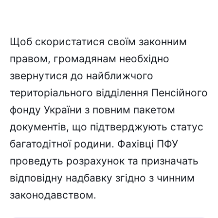
Щоб скористатися своїм законним
правом, громадянам необхідно
звернутися до найближчого
територіального відділення Пенсійного
фонду України з повним пакетом
документів, що підтверджують статус
багатодітної родини. Фахівці ПФУ
проведуть розрахунок та призначать
відповідну надбавку згідно з чинним
законодавством.