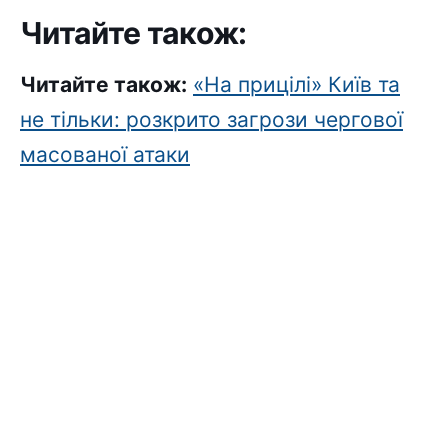
Читайте також:
Читайте також:
«На прицілі» Київ та
не тільки: розкрито загрози чергової
масованої атаки