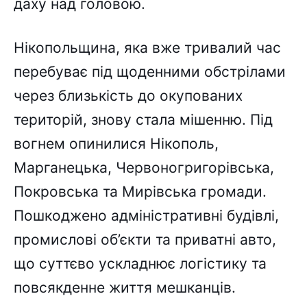
даху над головою.
Нікопольщина, яка вже тривалий час
перебуває під щоденними обстрілами
через близькість до окупованих
територій, знову стала мішенню. Під
вогнем опинилися Нікополь,
Марганецька, Червоногригорівська,
Покровська та Мирівська громади.
Пошкоджено адміністративні будівлі,
промислові об’єкти та приватні авто,
що суттєво ускладнює логістику та
повсякденне життя мешканців.