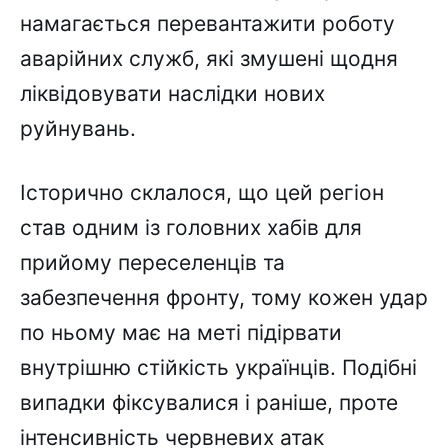
намагається перевантажити роботу
аварійних служб, які змушені щодня
ліквідовувати наслідки нових
руйнувань.
Історично склалося, що цей регіон
став одним із головних хабів для
прийому переселенців та
забезпечення фронту, тому кожен удар
по ньому має на меті підірвати
внутрішню стійкість українців. Подібні
випадки фіксувалися і раніше, проте
інтенсивність червневих атак