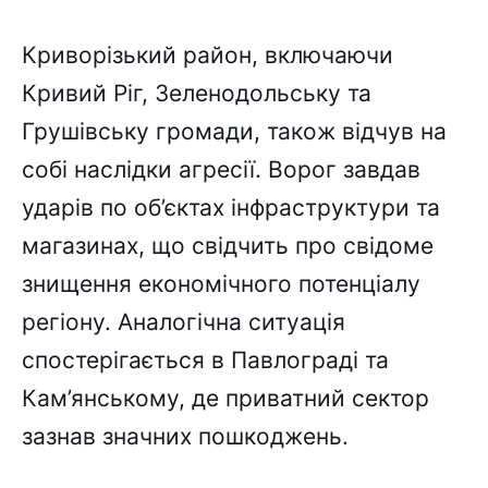
Криворізький район, включаючи
Кривий Ріг, Зеленодольську та
Грушівську громади, також відчув на
собі наслідки агресії. Ворог завдав
ударів по об’єктах інфраструктури та
магазинах, що свідчить про свідоме
знищення економічного потенціалу
регіону. Аналогічна ситуація
спостерігається в Павлограді та
Кам’янському, де приватний сектор
зазнав значних пошкоджень.