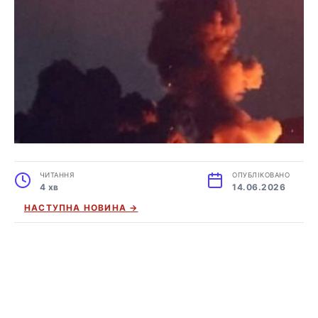
ЧИТАННЯ
ОПУБЛІКОВАНО
4 хв
14.06.2026
НАСТУПНА НОВИНА →