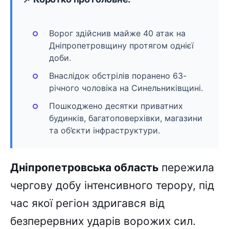
Ворог здійснив майже 40 атак на
Дніпропетровщину протягом однієї
доби.
Внаслідок обстрілів поранено 63-
річного чоловіка на Синельниківщині.
Пошкоджено десятки приватних
будинків, багатоповерхівки, магазини
та об’єкти інфраструктури.
Дніпропетровська область
пережила
чергову добу інтенсивного терору, під
час якої регіон здригався від
безперервних ударів ворожих сил.