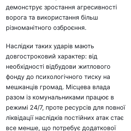
демонструє зростання агресивності
ворога та використання більш
різноманітного озброєння.
Наслідки таких ударів мають
довгостроковий характер: від
необхідності відбудови житлового
фонду до психологічного тиску на
мешканців громад. Місцева влада
разом із комунальниками працює в
режимі 24/7, проте ресурсів для повної
ліквідації наслідків постійних атак стає
все менше, що потребує додаткової