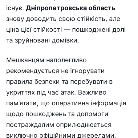
існує.
Дніпропетровська область
знову доводить свою стійкість, але
ціна цієї стійкості — пошкоджені долі
та зруйновані домівки.
Мешканцям наполегливо
рекомендується не ігнорувати
правила безпеки та перебувати в
укриттях під час атак. Важливо
пам’ятати, що оперативна інформація
щодо пошкоджень та допомоги
постраждалим оприлюднюється
виключно офіційними джерелами.