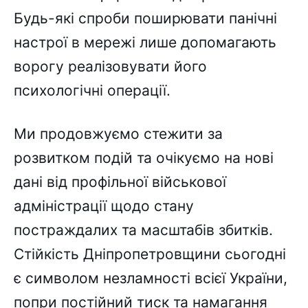
Будь-які спроби поширювати панічні
настрої в мережі лише допомагають
ворогу реалізовувати його
психологічні операції.
Ми продовжуємо стежити за
розвитком подій та очікуємо на нові
дані від профільної військової
адміністрації щодо стану
постраждалих та масштабів збитків.
Стійкість Дніпропетровщини сьогодні
є символом незламності всієї України,
попри постійний тиск та намагання