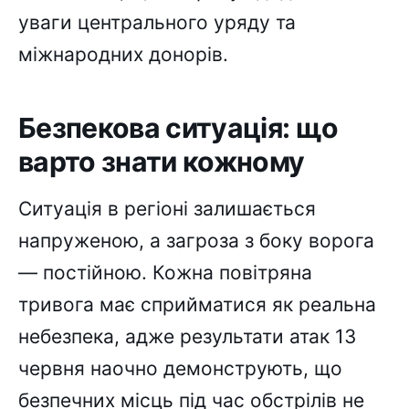
уваги центрального уряду та
міжнародних донорів.
Безпекова ситуація: що
варто знати кожному
Ситуація в регіоні залишається
напруженою, а загроза з боку ворога
— постійною. Кожна повітряна
тривога має сприйматися як реальна
небезпека, адже результати атак 13
червня наочно демонструють, що
безпечних місць під час обстрілів не