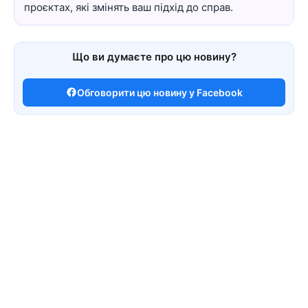
проєктах, які змінять ваш підхід до справ.
Що ви думаєте про цю новину?
Обговорити цю новину у Facebook