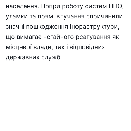
населення. Попри роботу систем ППО,
уламки та прямі влучання спричинили
значні пошкодження інфраструктури,
що вимагає негайного реагування як
місцевої влади, так і відповідних
державних служб.