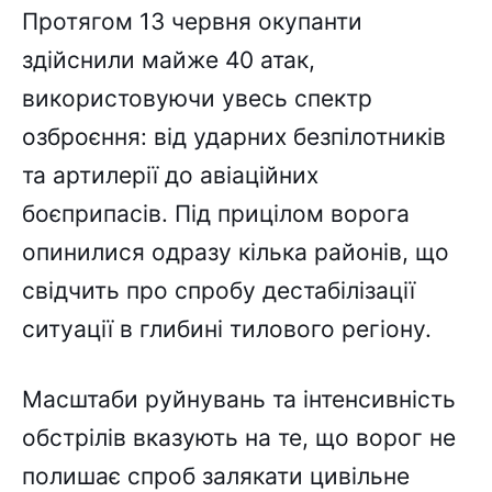
Протягом 13 червня окупанти
здійснили майже 40 атак,
використовуючи увесь спектр
озброєння: від ударних безпілотників
та артилерії до авіаційних
боєприпасів. Під прицілом ворога
опинилися одразу кілька районів, що
свідчить про спробу дестабілізації
ситуації в глибині тилового регіону.
Масштаби руйнувань та інтенсивність
обстрілів вказують на те, що ворог не
полишає спроб залякати цивільне