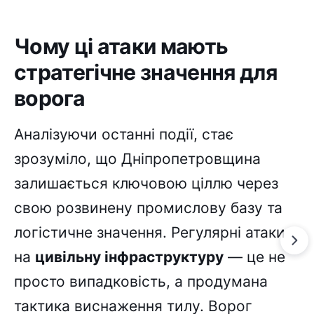
Чому ці атаки мають
стратегічне значення для
ворога
Аналізуючи останні події, стає
зрозуміло, що Дніпропетровщина
залишається ключовою ціллю через
свою розвинену промислову базу та
логістичне значення. Регулярні атаки
на
цивільну інфраструктуру
— це не
просто випадковість, а продумана
тактика виснаження тилу. Ворог