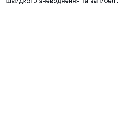
швидкого зневоднення та загибелі.