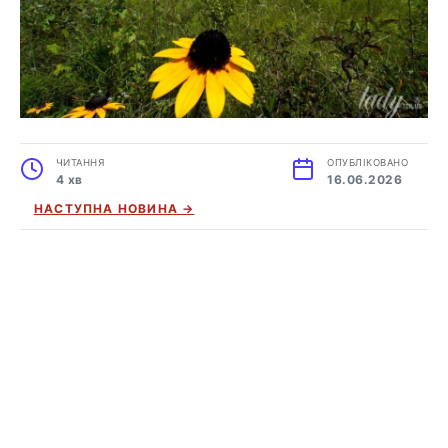
ЧИТАННЯ
ОПУБЛІКОВАНО
4 хв
16.06.2026
НАСТУПНА НОВИНА →