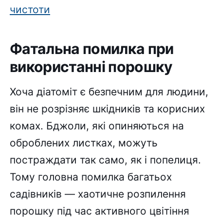
чистоти
Фатальна помилка при
використанні порошку
Хоча діатоміт є безпечним для людини,
він не розрізняє шкідників та корисних
комах. Бджоли, які опиняються на
оброблених листках, можуть
постраждати так само, як і попелиця.
Тому головна помилка багатьох
садівників — хаотичне розпилення
порошку під час активного цвітіння