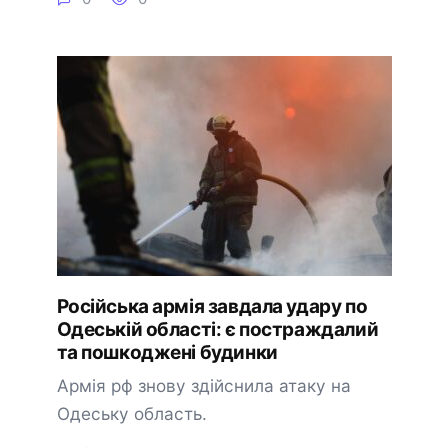
Російська армія завдала удару по
Одеській області: є постраждалий
та пошкоджені будинки
Армія рф знову здійснила атаку на
Одеську область.