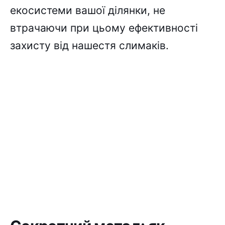
екосистеми вашої ділянки, не
втрачаючи при цьому ефективності
захисту від нашестя слимаків.