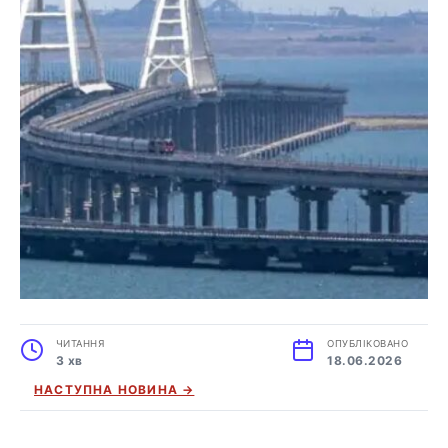
ЧИТАННЯ
ОПУБЛІКОВАНО
3 хв
18.06.2026
НАСТУПНА НОВИНА →