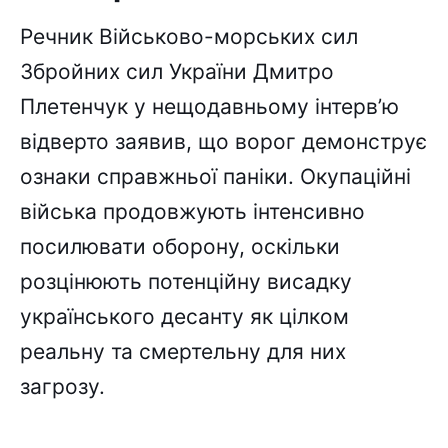
Речник Військово-морських сил
Збройних сил України Дмитро
Плетенчук у нещодавньому інтерв’ю
відверто заявив, що ворог демонструє
ознаки справжньої паніки. Окупаційні
війська продовжують інтенсивно
посилювати оборону, оскільки
розцінюють потенційну висадку
українського десанту як цілком
реальну та смертельну для них
загрозу.