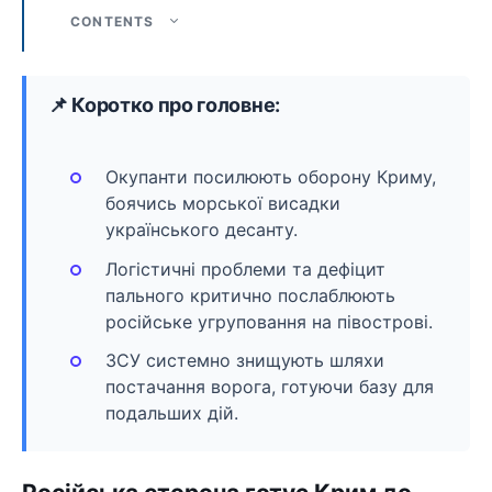
CONTENTS
📌 Коротко про головне:
Окупанти посилюють оборону Криму,
боячись морської висадки
українського десанту.
Логістичні проблеми та дефіцит
пального критично послаблюють
російське угруповання на півострові.
ЗСУ системно знищують шляхи
постачання ворога, готуючи базу для
подальших дій.