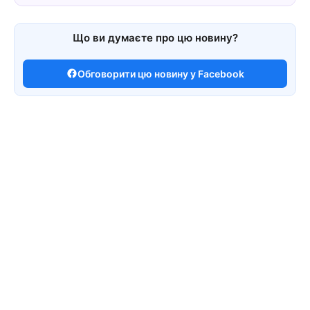
Що ви думаєте про цю новину?
Обговорити цю новину у Facebook