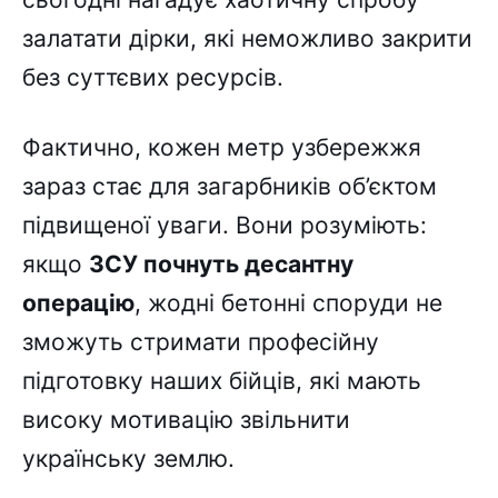
залатати дірки, які неможливо закрити
без суттєвих ресурсів.
Фактично, кожен метр узбережжя
зараз стає для загарбників об’єктом
підвищеної уваги. Вони розуміють:
якщо
ЗСУ почнуть десантну
операцію
, жодні бетонні споруди не
зможуть стримати професійну
підготовку наших бійців, які мають
високу мотивацію звільнити
українську землю.