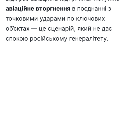
авіаційне вторгнення
в поєднанні з
точковими ударами по ключових
об’єктах — це сценарій, який не дає
спокою російському генералітету.