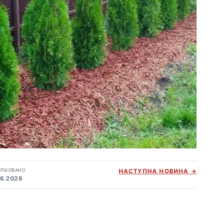
ЛІКОВАНО
НАСТУПНА НОВИНА →
06.2026