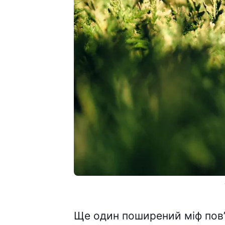
Ще один поширений міф пов’