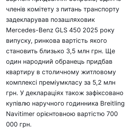
членів комітету з питань транспорту
задекларував позашляховик
Mercedes-Benz GLS 450 2025 року
випуску, ринкова вартість якого
становить близько 3,5 млн грн. Ще
один народний обранець придбав
квартиру в столичному житловому
комплексі преміумкласу за 5,2 млн
грн. У деклараціях також зафіксовано
купівлю наручного годинника Breitling
Navitimer орієнтовною вартістю 700
000 грн.