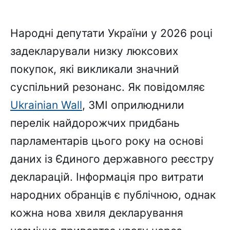
Народні депутати України у 2026 році
задекларували низку люксових
покупок, які викликали значний
суспільний резонанс. Як повідомляє
Ukrainian Wall
, ЗМІ оприлюднили
перелік найдорожчих придбань
парламентарів цього року на основі
даних із Єдиного державного реєстру
декларацій. Інформація про витрати
народних обранців є публічною, однак
кожна нова хвиля декларування