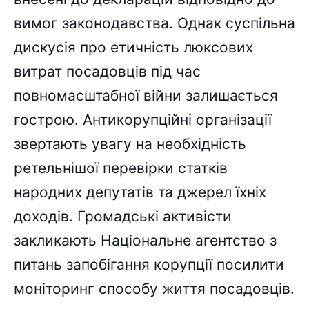
вимог законодавства. Однак суспільна
дискусія про етичність люксових
витрат посадовців під час
повномасштабної війни залишається
гострою. Антикорупційні організації
звертають увагу на необхідність
ретельнішої перевірки статків
народних депутатів та джерел їхніх
доходів. Громадські активісти
закликають Національне агентство з
питань запобігання корупції посилити
моніторинг способу життя посадовців.