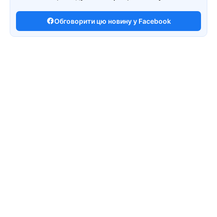
Обговорити цю новину у Facebook