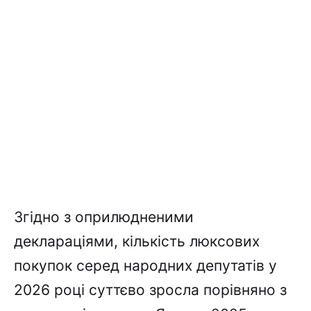
Згідно з оприлюдненими
деклараціями, кількість люксових
покупок серед народних депутатів у
2026 році суттєво зросла порівняно з