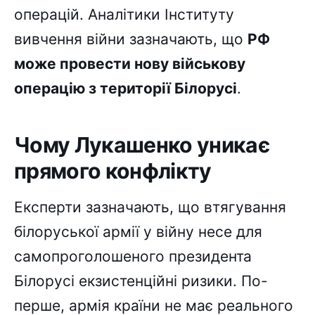
операцій. Аналітики Інституту
вивчення війни зазначають, що
РФ
може провести нову військову
операцію з території Білорусі
.
Чому Лукашенко уникає
прямого конфлікту
Експерти зазначають, що втягування
білоруської армії у війну несе для
самопроголошеного президента
Білорусі екзистенційні ризики. По-
перше, армія країни не має реального