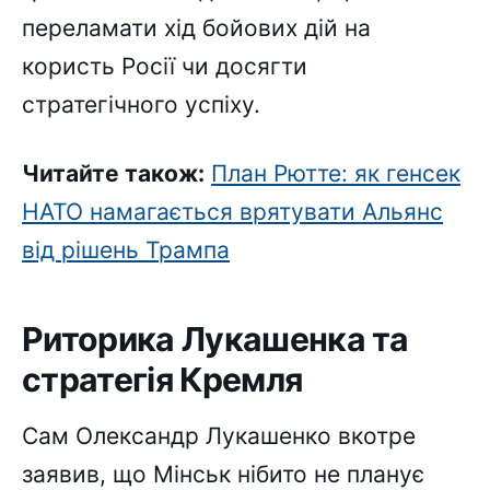
переламати хід бойових дій на
користь Росії чи досягти
стратегічного успіху.
Читайте також:
План Рютте: як генсек
НАТО намагається врятувати Альянс
від рішень Трампа
Риторика Лукашенка та
стратегія Кремля
Сам Олександр Лукашенко вкотре
заявив, що Мінськ нібито не планує