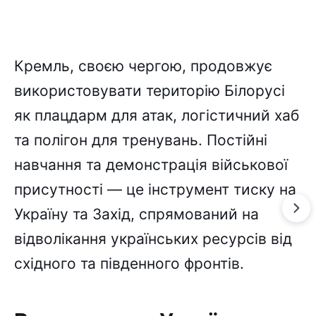
Кремль, своєю чергою, продовжує
використовувати територію Білорусі
як плацдарм для атак, логістичний хаб
та полігон для тренувань. Постійні
навчання та демонстрація військової
присутності — це інструмент тиску на
Україну та Захід, спрямований на
відволікання українських ресурсів від
східного та південного фронтів.