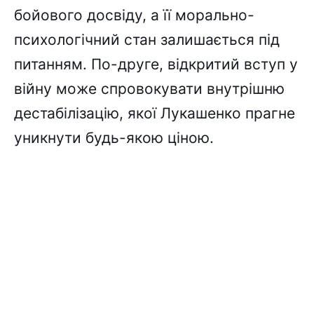
бойового досвіду, а її морально-
психологічний стан залишається під
питанням. По-друге, відкритий вступ у
війну може спровокувати внутрішню
дестабілізацію, якої Лукашенко прагне
уникнути будь-якою ціною.