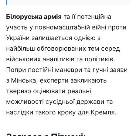
Білоруська армія
та її потенційна
участь у повномасштабній війні проти
України залишається однією з
найбільш обговорюваних тем серед
військових аналітиків та політиків.
Попри постійні маневри та гучні заяви
з Мінська, експерти закликають
тверезо оцінювати реальні
можливості сусідньої держави та
наслідки такого кроку для Кремля.