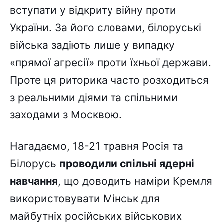
вступати у відкриту війну проти
України. За його словами, білоруські
війська задіють лише у випадку
«прямої агресії» проти їхньої держави.
Проте ця риторика часто розходиться
з реальними діями та спільними
заходами з Москвою.
Нагадаємо, 18-21 травня Росія та
Білорусь
проводили спільні ядерні
навчання
, що доводить наміри Кремля
використовувати Мінськ для
майбутніх російських військових