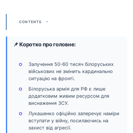
CONTENTS
📌 Коротко про головне:
Залучення 50-60 тисяч білоруських
військових не змінить кардинально
ситуацію на фронті.
Білоруська армія для РФ є лише
додатковим живим ресурсом для
виснаження ЗСУ.
Лукашенко офіційно заперечує наміри
вступати у війну, посилаючись на
захист від агресії.