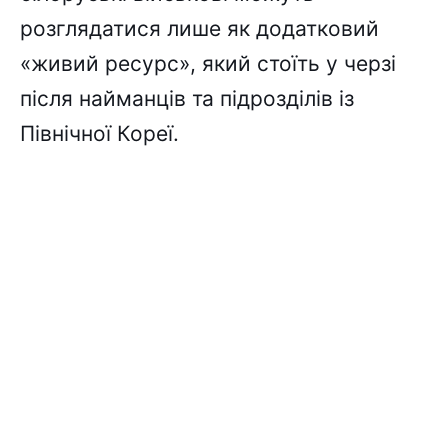
розглядатися лише як додатковий
«живий ресурс», який стоїть у черзі
після найманців та підрозділів із
Північної Кореї.