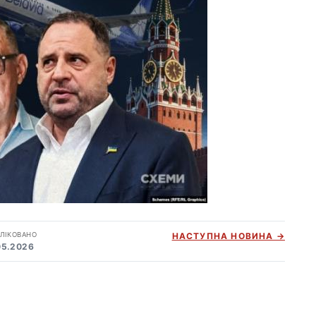
ЛІКОВАНО
НАСТУПНА НОВИНА →
05.2026