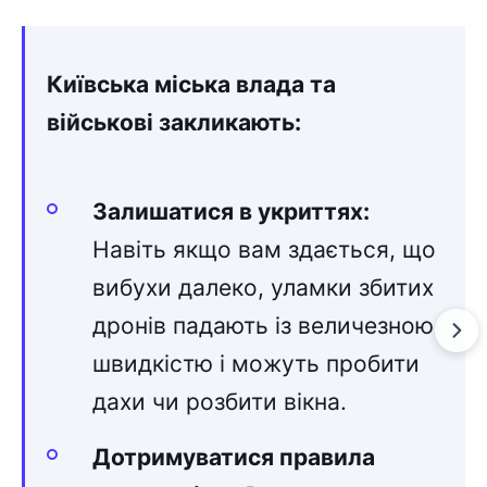
Київська міська влада та
військові закликають:
Залишатися в укриттях:
Навіть якщо вам здається, що
вибухи далеко, уламки збитих
дронів падають із величезною
швидкістю і можуть пробити
дахи чи розбити вікна.
Дотримуватися правила