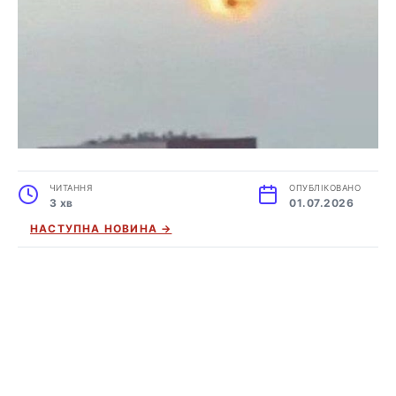
ЧИТАННЯ
ОПУБЛІКОВАНО
3 хв
01.07.2026
НАСТУПНА НОВИНА →