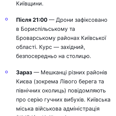
Київщини.
Після 21:00
— Дрони зафіксовано
в Бориспільському та
Броварському районах Київської
області. Курс — західний,
безпосередньо на столицю.
Зараз
— Мешканці різних районів
Києва (зокрема Лівого берега та
північних околиць) повідомляють
про серію гучних вибухів. Київська
міська військова адміністрація