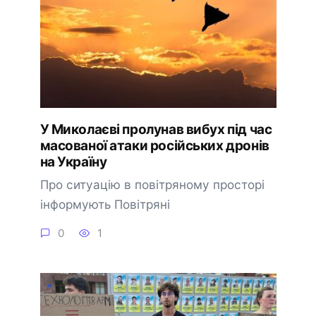
У Миколаєві пролунав вибух під час
масованої атаки російських дронів
на Україну
Про ситуацію в повітряному просторі
інформують Повітряні
0
1