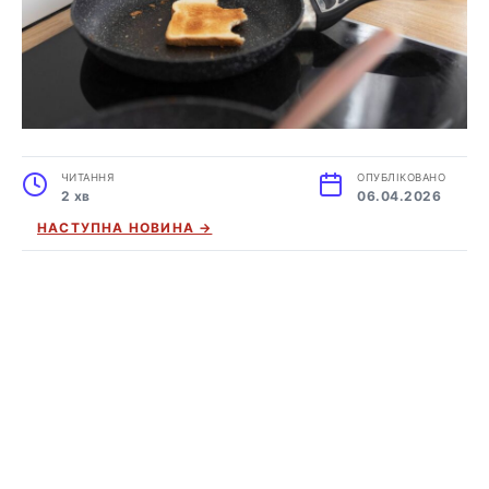
ЧИТАННЯ
ОПУБЛІКОВАНО
2 хв
06.04.2026
НАСТУПНА НОВИНА →