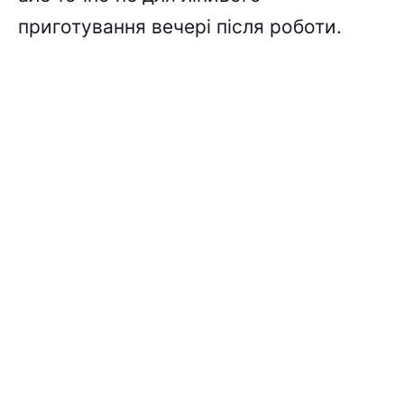
приготування вечері після роботи.