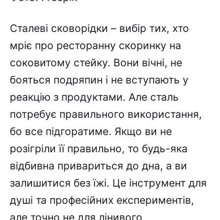
Сталеві сковорідки – вибір тих, хто
мріє про ресторанну скоринку на
соковитому стейку. Вони вічні, не
бояться подряпин і не вступають у
реакцію з продуктами. Але сталь
потребує правильного використання,
бо все підгоратиме. Якщо ви не
розігріли її правильно, то будь-яка
відбивна привариться до дна, а ви
залишитися без їжі. Це інструмент для
душі та професійних експериментів,
але точно не для лінивого