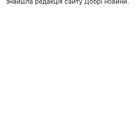
знайшла редакція сайту Добрі новини.