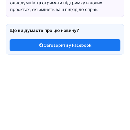
однодумців та отримати підтримку в нових
проєктах, які змінять ваш підхід до справ.
Що ви думаєте про цю новину?
Обговорити у Facebook