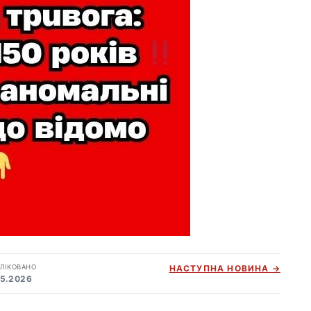
ЛІКОВАНО
НАСТУПНА НОВИНА →
05.2026