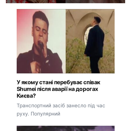
У якому стані перебуває співак
Shumei після аварії на дорогах
Києва?
Транспортний засіб занесло під час
руху. Популярний