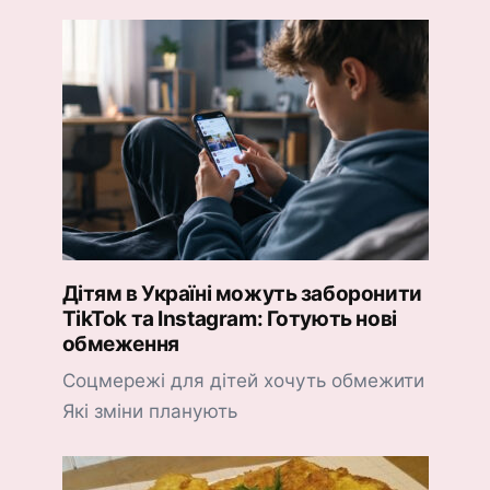
Дітям в Україні можуть заборонити
TikTok та Instagram: Готують нові
обмеження
Соцмережі для дітей хочуть обмежити
Які зміни планують