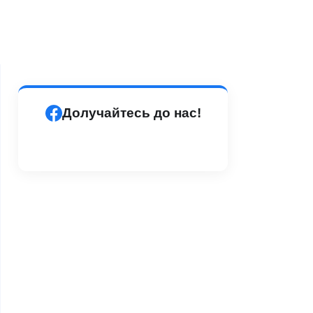
Долучайтесь до нас!