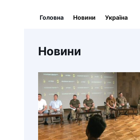
Головна
Новини
Україна
Новини