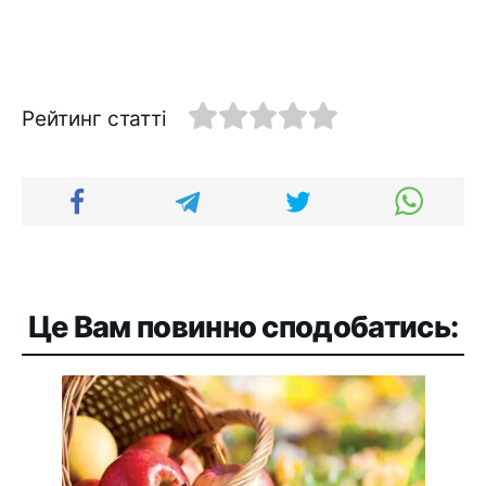
Рейтинг статті
Це Вам повинно сподобатись: