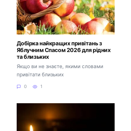
Добірка найкращих привітань з
Яблучним Спасом 2026 для рідних
та близьких
Якщо ви не знаєте, якими словами
привітати близьких
0
1